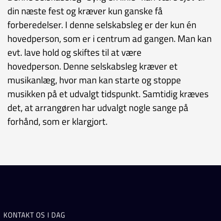
din næste fest og kræver kun ganske få
forberedelser. I denne selskabsleg er der kun én
hovedperson, som er i centrum ad gangen. Man kan
evt. lave hold og skiftes til at være
hovedperson. Denne selskabsleg kræver et
musikanlæg, hvor man kan starte og stoppe
musikken på et udvalgt tidspunkt. Samtidig kræves
det, at arrangøren har udvalgt nogle sange på
forhånd, som er klargjort.
KONTAKT OS I DAG