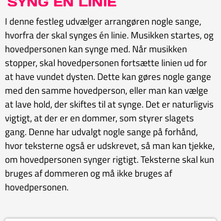
SYNG EN LINIE
I denne festleg udvælger arrangøren nogle sange,
hvorfra der skal synges én linie. Musikken startes, og
hovedpersonen kan synge med. Når musikken
stopper, skal hovedpersonen fortsætte linien ud for
at have vundet dysten. Dette kan gøres nogle gange
med den samme hovedperson, eller man kan vælge
at lave hold, der skiftes til at synge. Det er naturligvis
vigtigt, at der er en dommer, som styrer slagets
gang. Denne har udvalgt nogle sange på forhånd,
hvor teksterne også er udskrevet, så man kan tjekke,
om hovedpersonen synger rigtigt. Teksterne skal kun
bruges af dommeren og må ikke bruges af
hovedpersonen.