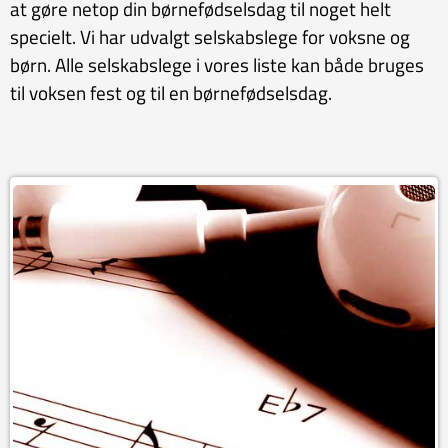
at gøre netop din børnefødselsdag til noget helt
specielt. Vi har udvalgt selskabslege for voksne og
børn. Alle selskabslege i vores liste kan både bruges
til voksen fest og til en børnefødselsdag.