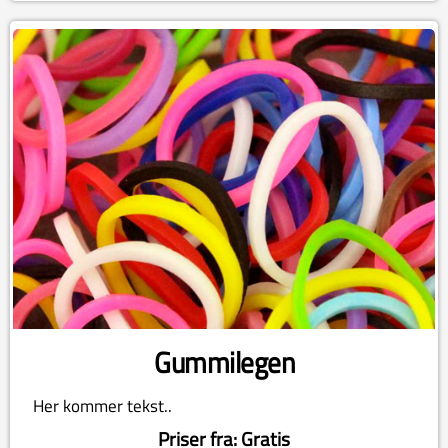
Gummilegen
Her kommer tekst..
Priser fra: Gratis