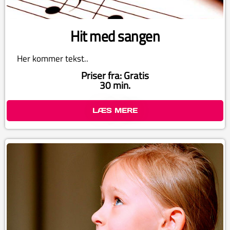
Hit med sangen
Her kommer tekst..
Priser fra: Gratis
30 min.
LÆS MERE