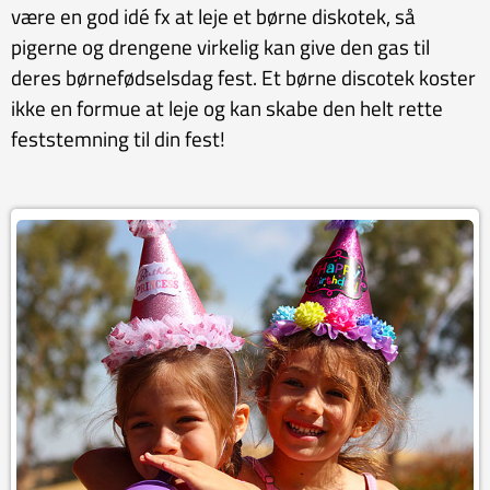
være en god idé fx at leje et børne diskotek, så
pigerne og drengene virkelig kan give den gas til
deres børnefødselsdag fest. Et børne discotek koster
ikke en formue at leje og kan skabe den helt rette
feststemning til din fest!